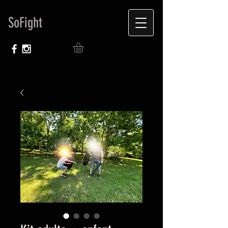
SoFight